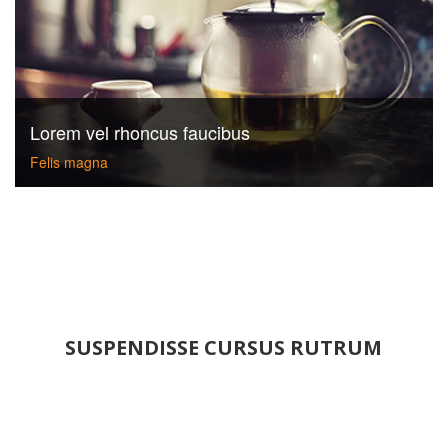
Lorem vel rhoncus faucibus
Felis magna
SUSPENDISSE CURSUS RUTRUM