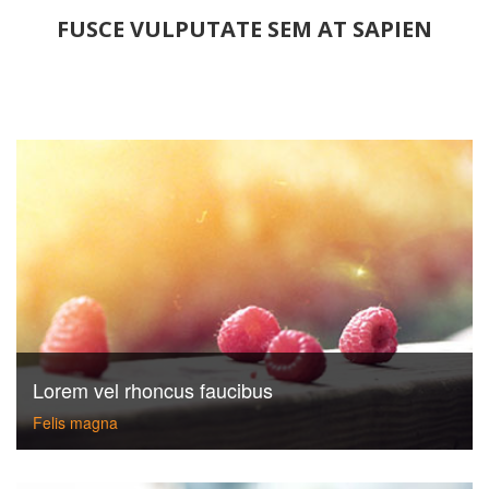
FUSCE VULPUTATE SEM AT SAPIEN
Lorem vel rhoncus faucibus
Felis magna