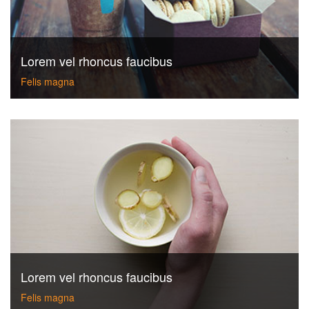
Lorem vel rhoncus faucibus
Felis magna
Lorem vel rhoncus faucibus
Felis magna