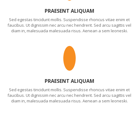
PRAESENT ALIQUAM
Sed egestas tincidunt mollis. Suspendisse rhoncus vitae enim et
faucibus. Ut dignissim nec arcu nec hendrerit. Sed arcu sagittis vel
diam in, malesuada malesuada risus. Aenean a sem leoneski.
PRAESENT ALIQUAM
Sed egestas tincidunt mollis. Suspendisse rhoncus vitae enim et
faucibus. Ut dignissim nec arcu nec hendrerit. Sed arcu sagittis vel
diam in, malesuada malesuada risus. Aenean a sem leoneski.