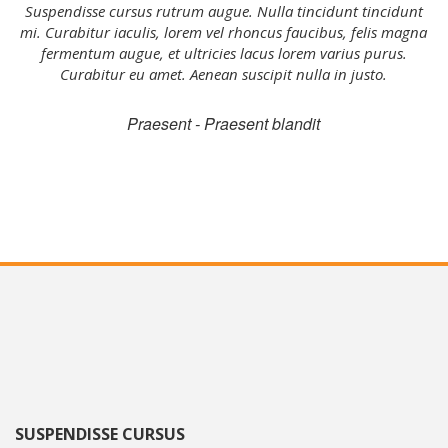
Suspendisse cursus rutrum augue. Nulla tincidunt tincidunt
mi. Curabitur iaculis, lorem vel rhoncus faucibus, felis magna
fermentum augue, et ultricies lacus lorem varius purus.
Curabitur eu amet. Aenean suscipit nulla in justo.
Praesent - Praesent blandit
SUSPENDISSE CURSUS