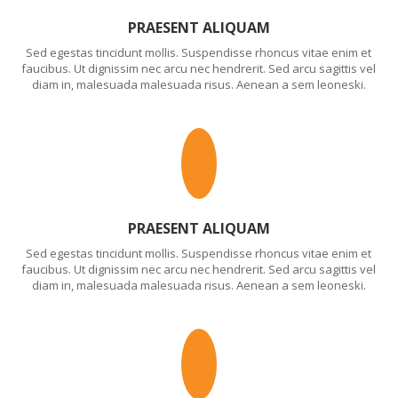
PRAESENT ALIQUAM
Sed egestas tincidunt mollis. Suspendisse rhoncus vitae enim et
faucibus. Ut dignissim nec arcu nec hendrerit. Sed arcu sagittis vel
diam in, malesuada malesuada risus. Aenean a sem leoneski.
PRAESENT ALIQUAM
Sed egestas tincidunt mollis. Suspendisse rhoncus vitae enim et
faucibus. Ut dignissim nec arcu nec hendrerit. Sed arcu sagittis vel
diam in, malesuada malesuada risus. Aenean a sem leoneski.