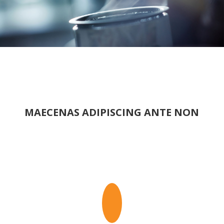
MAECENAS ADIPISCING ANTE NON