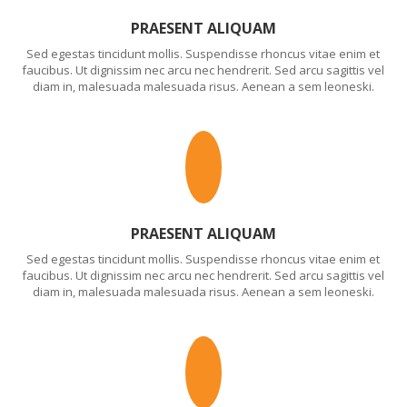
PRAESENT ALIQUAM
Sed egestas tincidunt mollis. Suspendisse rhoncus vitae enim et
faucibus. Ut dignissim nec arcu nec hendrerit. Sed arcu sagittis vel
diam in, malesuada malesuada risus. Aenean a sem leoneski.
PRAESENT ALIQUAM
Sed egestas tincidunt mollis. Suspendisse rhoncus vitae enim et
faucibus. Ut dignissim nec arcu nec hendrerit. Sed arcu sagittis vel
diam in, malesuada malesuada risus. Aenean a sem leoneski.