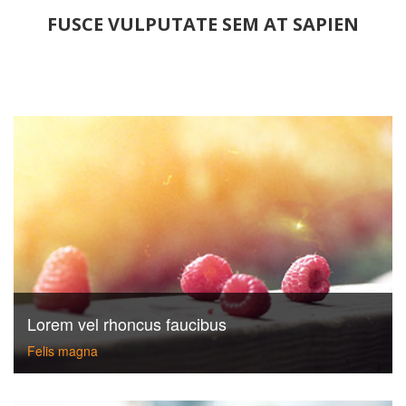
FUSCE VULPUTATE SEM AT SAPIEN
Lorem vel rhoncus faucibus
Felis magna