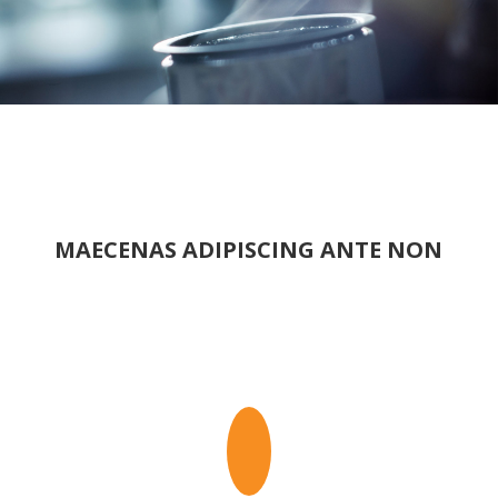
MAECENAS ADIPISCING ANTE NON