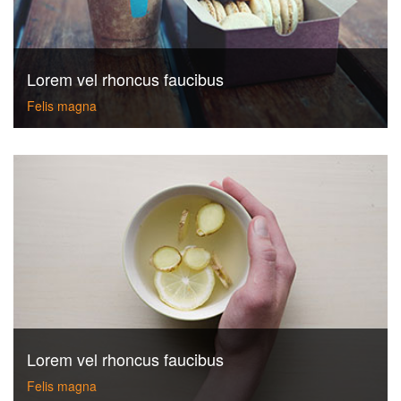
Lorem vel rhoncus faucibus
Felis magna
Lorem vel rhoncus faucibus
Felis magna