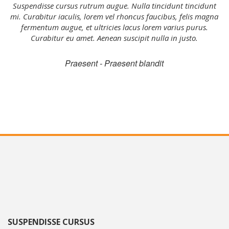
Suspendisse cursus rutrum augue. Nulla tincidunt tincidunt
mi. Curabitur iaculis, lorem vel rhoncus faucibus, felis magna
fermentum augue, et ultricies lacus lorem varius purus.
Curabitur eu amet. Aenean suscipit nulla in justo.
Praesent - Praesent blandit
SUSPENDISSE CURSUS