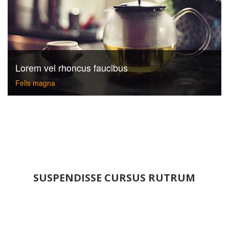
Lorem vel rhoncus faucibus
Felis magna
SUSPENDISSE CURSUS RUTRUM