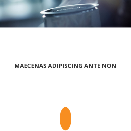
MAECENAS ADIPISCING ANTE NON