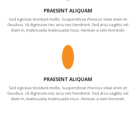
PRAESENT ALIQUAM
Sed egestas tincidunt mollis. Suspendisse rhoncus vitae enim et
faucibus. Ut dignissim nec arcu nec hendrerit. Sed arcu sagittis vel
diam in, malesuada malesuada risus. Aenean a sem leoneski.
PRAESENT ALIQUAM
Sed egestas tincidunt mollis. Suspendisse rhoncus vitae enim et
faucibus. Ut dignissim nec arcu nec hendrerit. Sed arcu sagittis vel
diam in, malesuada malesuada risus. Aenean a sem leoneski.