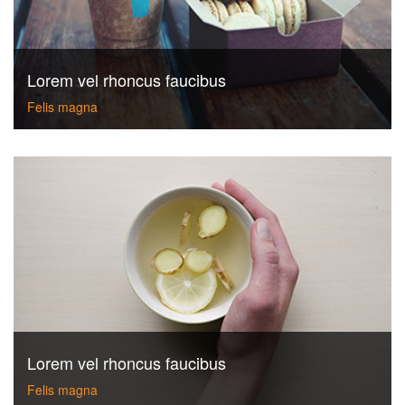
Lorem vel rhoncus faucibus
Felis magna
Lorem vel rhoncus faucibus
Felis magna