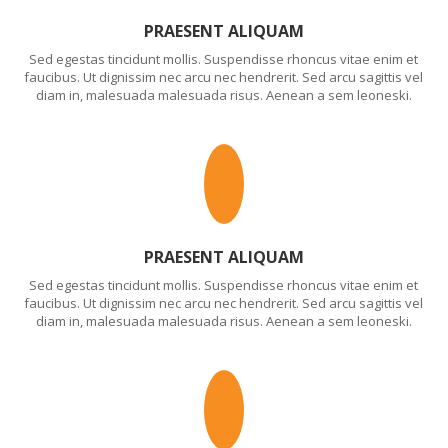
PRAESENT ALIQUAM
Sed egestas tincidunt mollis. Suspendisse rhoncus vitae enim et
faucibus. Ut dignissim nec arcu nec hendrerit. Sed arcu sagittis vel
diam in, malesuada malesuada risus. Aenean a sem leoneski.
PRAESENT ALIQUAM
Sed egestas tincidunt mollis. Suspendisse rhoncus vitae enim et
faucibus. Ut dignissim nec arcu nec hendrerit. Sed arcu sagittis vel
diam in, malesuada malesuada risus. Aenean a sem leoneski.