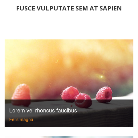
FUSCE VULPUTATE SEM AT SAPIEN
Lorem vel rhoncus faucibus
Felis magna