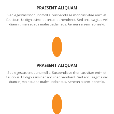
PRAESENT ALIQUAM
Sed egestas tincidunt mollis. Suspendisse rhoncus vitae enim et
faucibus. Ut dignissim nec arcu nec hendrerit. Sed arcu sagittis vel
diam in, malesuada malesuada risus. Aenean a sem leoneski.
PRAESENT ALIQUAM
Sed egestas tincidunt mollis. Suspendisse rhoncus vitae enim et
faucibus. Ut dignissim nec arcu nec hendrerit. Sed arcu sagittis vel
diam in, malesuada malesuada risus. Aenean a sem leoneski.