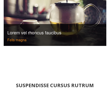
Lorem vel rhoncus faucibus
Felis magna
SUSPENDISSE CURSUS RUTRUM