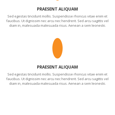
PRAESENT ALIQUAM
Sed egestas tincidunt mollis. Suspendisse rhoncus vitae enim et
faucibus. Ut dignissim nec arcu nec hendrerit. Sed arcu sagittis vel
diam in, malesuada malesuada risus. Aenean a sem leoneski.
PRAESENT ALIQUAM
Sed egestas tincidunt mollis. Suspendisse rhoncus vitae enim et
faucibus. Ut dignissim nec arcu nec hendrerit. Sed arcu sagittis vel
diam in, malesuada malesuada risus. Aenean a sem leoneski.