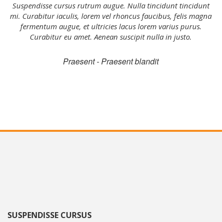
Suspendisse cursus rutrum augue. Nulla tincidunt tincidunt
mi. Curabitur iaculis, lorem vel rhoncus faucibus, felis magna
fermentum augue, et ultricies lacus lorem varius purus.
Curabitur eu amet. Aenean suscipit nulla in justo.
Praesent - Praesent blandit
SUSPENDISSE CURSUS