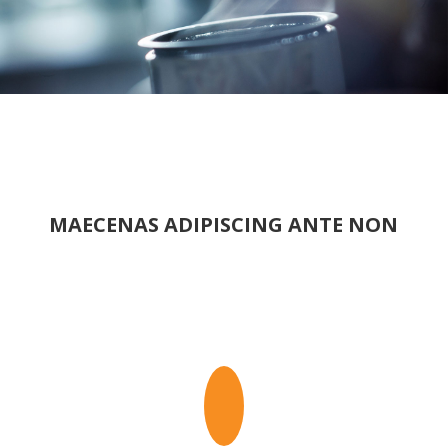
MAECENAS ADIPISCING ANTE NON