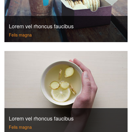
Lorem vel rhoncus faucibus
Felis magna
Lorem vel rhoncus faucibus
Felis magna