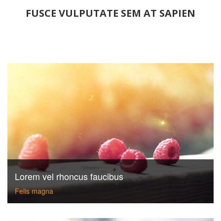
FUSCE VULPUTATE SEM AT SAPIEN
Lorem vel rhoncus faucibus
Felis magna